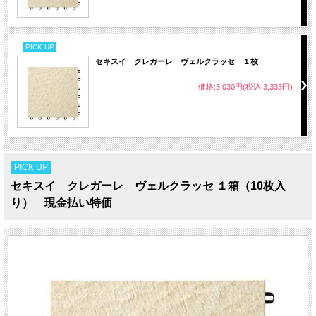
PICK UP
セキスイ クレガーレ ヴェルクラッセ １枚
価格:3,030円(税込 3,333円)
PICK UP
セキスイ クレガーレ ヴェルクラッセ １箱（10枚入
り） 現金払い特価