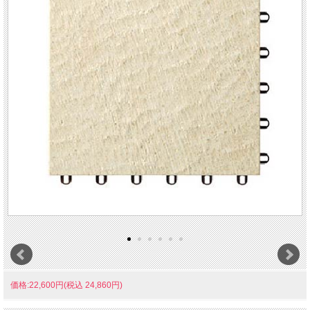
価格:22,600円(税込 24,860円)