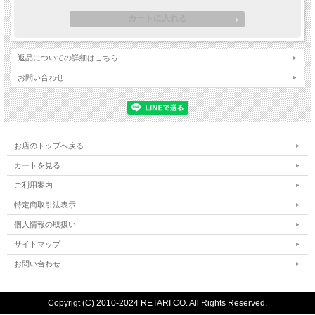
返品についての詳細はこちら
お問い合わせ
お店のトップへ戻る
カートを見る
ご利用案内
特定商取引法表示
個人情報の取扱い
サイトマップ
お問い合わせ
Copyrigt (C) 2010-2024 RETARI CO. All Rights Reserved.