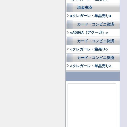
現金決済
◆クレガーレ・単品売り◆
カード・コンビニ決済
◇AQUGA（アクーガ）◇
カード・コンビニ決済
◇クレガーレ・箱売り◇
カード・コンビニ決済
◇クレガーレ・単品売り◇