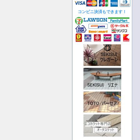
コンビニ決済もできます！