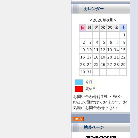
カレンダー
＜
2026年8月
＞
日
月
火
水
木
金
土
1
2
3
4
5
6
7
8
9
10
11
12
13
14
15
16
17
18
19
20
21
22
23
24
25
26
27
28
29
30
31
今日
定休日
お問い合わせはTEL・FAX・
MAILで受付けております。お
気軽にお問合わせ下さい。
携帯ページ