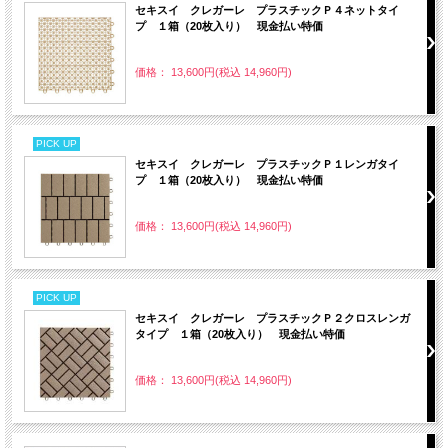
セキスイ クレガーレ プラスチックＰ４ネットタイ
プ １箱（20枚入り） 現金払い特価
価格： 13,600円(税込 14,960円)
PICK UP
セキスイ クレガーレ プラスチックＰ１レンガタイ
プ １箱（20枚入り） 現金払い特価
価格： 13,600円(税込 14,960円)
PICK UP
セキスイ クレガーレ プラスチックＰ２クロスレンガ
タイプ １箱（20枚入り） 現金払い特価
価格： 13,600円(税込 14,960円)