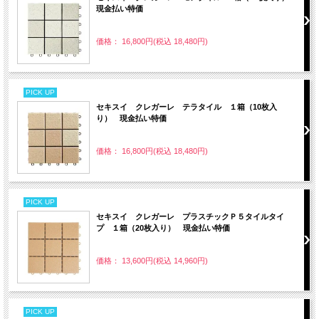
現金払い特価
価格： 16,800円(税込 18,480円)
PICK UP
セキスイ クレガーレ テラタイル １箱（10枚入
り） 現金払い特価
価格： 16,800円(税込 18,480円)
PICK UP
セキスイ クレガーレ プラスチックＰ５タイルタイ
プ １箱（20枚入り） 現金払い特価
価格： 13,600円(税込 14,960円)
PICK UP