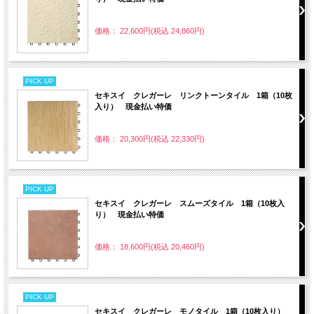
価格： 22,600円(税込 24,860円)
PICK UP
セキスイ クレガーレ リンクトーンタイル 1箱（10枚
入り） 現金払い特価
価格： 20,300円(税込 22,330円)
PICK UP
セキスイ クレガーレ スムーズタイル 1箱（10枚入
り） 現金払い特価
価格： 18,600円(税込 20,460円)
PICK UP
セキスイ クレガーレ モノタイル 1箱（10枚入り）