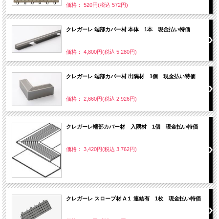
価格： 520円(税込 572円)
クレガーレ 端部カバー材 本体 1本 現金払い特価
価格： 4,800円(税込 5,280円)
クレガーレ 端部カバー材 出隅材 1個 現金払い特価
価格： 2,660円(税込 2,926円)
クレガーレ端部カバー材 入隅材 1個 現金払い特価
価格： 3,420円(税込 3,762円)
クレガーレ スロープ材 A１ 連結有 1枚 現金払い特価