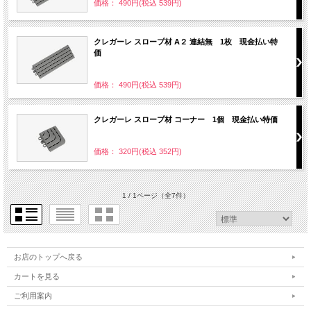
価格： 490円(税込 539円)
クレガーレ スロープ材 A２ 連結無 1枚 現金払い特
価
価格： 490円(税込 539円)
クレガーレ スロープ材 コーナー 1個 現金払い特価
価格： 320円(税込 352円)
1 / 1ページ
（全7件）
お店のトップへ戻る
カートを見る
ご利用案内