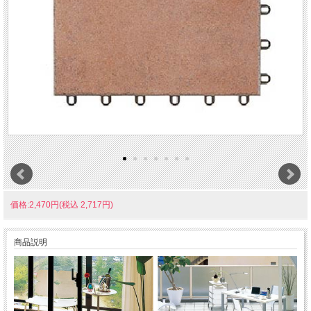
価格:2,470円(税込 2,717円)
商品説明